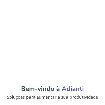
Bem-vindo à
Adianti
Soluções para aumentar a sua produtividade