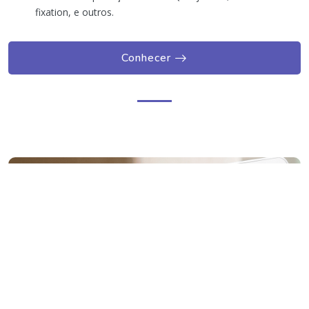
fixation, e outros.
Conhecer