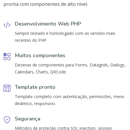
pronta com componentes de alto nível.
Desenvolvimento Web PHP
Sempre testado e homologado com as versões mais
recentes do PHP
Muitos componentes
Dezenas de componentes para Forms, Datagrids, Dialogs,
Calendars, Charts, QRCode.
Template pronto
Template completo com autenticação, permissões, menu
dinâmico, responsivo.
Segurança
Métodos de proteção contra SQL injection, session