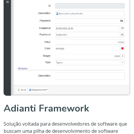
Adianti Framework
Solução voltada para desenvolvedores de software que
buscam uma pilha de desenvolvimento de software