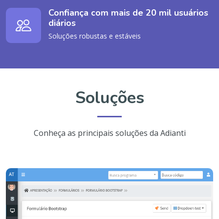
Confiança com mais de 20 mil usuários
diários
Soluções robustas e estáveis
Soluções
Conheça as principais soluções da Adianti