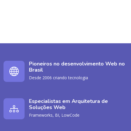
Pioneiros no desenvolvimento Web no
Brasil
Desde 2006 criando tecnologia
Especialistas em Arquitetura de
Soluções Web
Frameworks, BI, LowCode